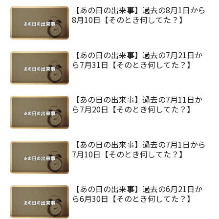
【あの日の出来事】過去の8月1日から
8月10日【そのとき何してた？】
【あの日の出来事】過去の7月21日か
ら7月31日【そのとき何してた？】
【あの日の出来事】過去の7月11日か
ら7月20日【そのとき何してた？】
【あの日の出来事】過去の7月1日から
7月10日【そのとき何してた？】
【あの日の出来事】過去の6月21日か
ら6月30日【そのとき何してた？】