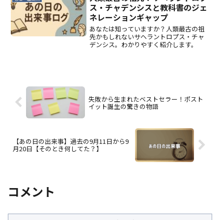
ス・チャデンシスと教科書のジェ
ネレーションギャップ
あなたは知っていますか？人類最古の祖
先かもしれないサヘラントロプス・チャ
デンシス。わかりやすく紹介します。
失敗から生まれたベストセラー！ポスト
イット誕生の驚きの物語
【あの日の出来事】過去の9月11日から9
月20日【そのとき何してた？】
コメント