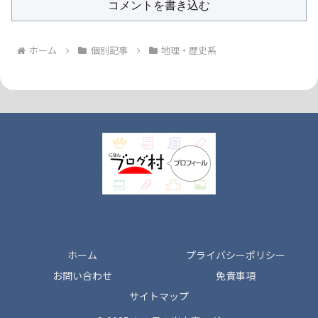
コメントを書き込む
ホーム
個別記事
地理・歴史系
ホーム
プライバシーポリシー
お問い合わせ
免責事項
サイトマップ