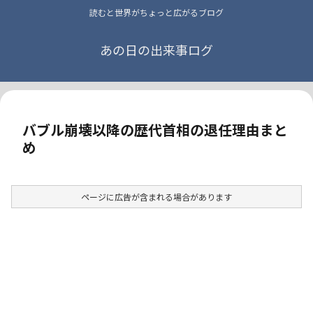
読むと世界がちょっと広がるブログ
あの日の出来事ログ
バブル崩壊以降の歴代首相の退任理由まと
め
ページに広告が含まれる場合があります