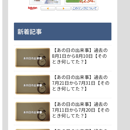
新着記事
【あの日の出来事】過去の
8月1日から8月10日【その
とき何してた？】
【あの日の出来事】過去の
7月21日から7月31日【その
とき何してた？】
【あの日の出来事】過去の
7月11日から7月20日【その
とき何してた？】