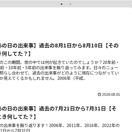
あの日の出来事】過去の8月1日から8月10日【その
き何してた？】
のこの期間、世の中では何が起きていたのでしょうか？20年前・
年前・10年前・5年前の出来事を振り返ってみます。日々のニュー
照らし合わせて、過去の出来事がどのように現在につながってい
か見えてくるかもしれません。2006年（平成...
2026.08.01
あの日の出来事】過去の7月21日から7月31日【そ
とき何してた？】
の出来事を振り返ります！2006年、2011年、2016年、2021年の
21日から7月31日