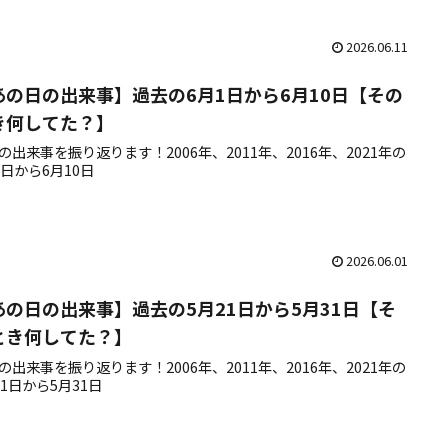
2026.06.11
あの日の出来事】過去の6月1日から6月10日【その
き何してた？】
の出来事を振り返ります！2006年、2011年、2016年、2021年の
1日から6月10日
2026.06.01
あの日の出来事】過去の5月21日から5月31日【そ
とき何してた？】
の出来事を振り返ります！2006年、2011年、2016年、2021年の
21日から5月31日