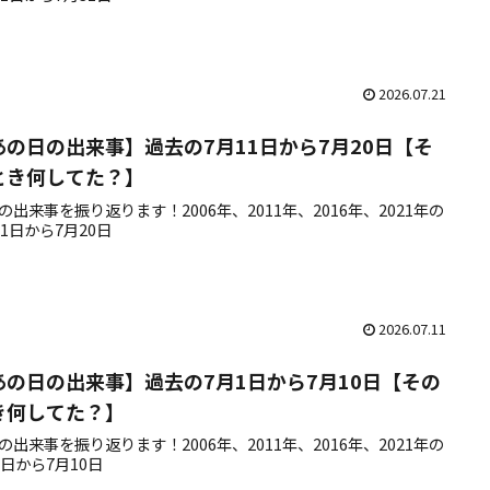
2026.07.21
あの日の出来事】過去の7月11日から7月20日【そ
とき何してた？】
の出来事を振り返ります！2006年、2011年、2016年、2021年の
11日から7月20日
2026.07.11
あの日の出来事】過去の7月1日から7月10日【その
き何してた？】
の出来事を振り返ります！2006年、2011年、2016年、2021年の
1日から7月10日