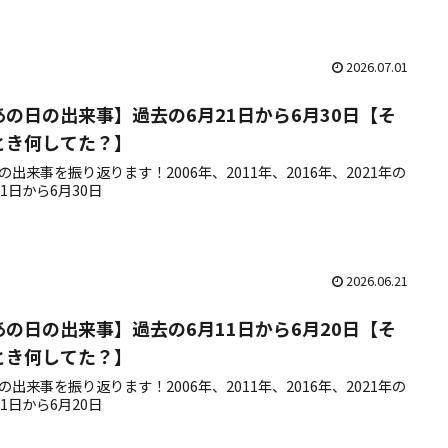
2026.07.01
あの日の出来事】過去の6月21日から6月30日【そ
とき何してた？】
の出来事を振り返ります！2006年、2011年、2016年、2021年の
21日から6月30日
2026.06.21
あの日の出来事】過去の6月11日から6月20日【そ
とき何してた？】
の出来事を振り返ります！2006年、2011年、2016年、2021年の
11日から6月20日