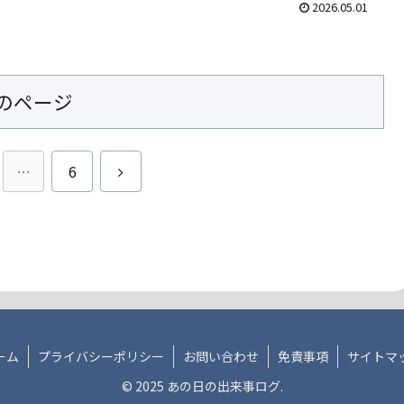
2026.05.01
のページ
次
…
6
へ
ーム
プライバシーポリシー
お問い合わせ
免責事項
サイトマ
© 2025 あの日の出来事ログ.