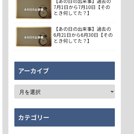
【あの日の出来事】過去の
7月1日から7月10日【その
とき何してた？】
【あの日の出来事】過去の
6月21日から6月30日【その
とき何してた？】
アーカイブ
カテゴリー