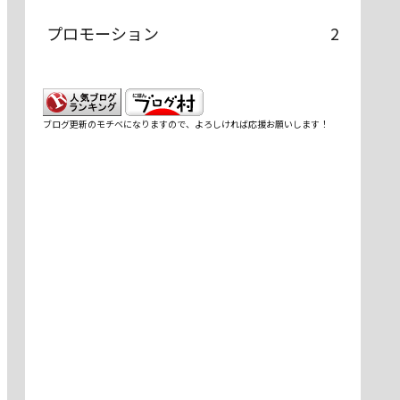
プロモーション
2
ブログ更新のモチベになりますので、よろしければ応援お願いします！