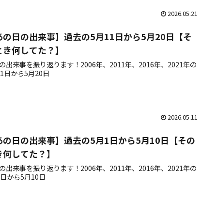
2026.05.21
あの日の出来事】過去の5月11日から5月20日【そ
とき何してた？】
の出来事を振り返ります！2006年、2011年、2016年、2021年の
11日から5月20日
2026.05.11
あの日の出来事】過去の5月1日から5月10日【その
き何してた？】
の出来事を振り返ります！2006年、2011年、2016年、2021年の
1日から5月10日