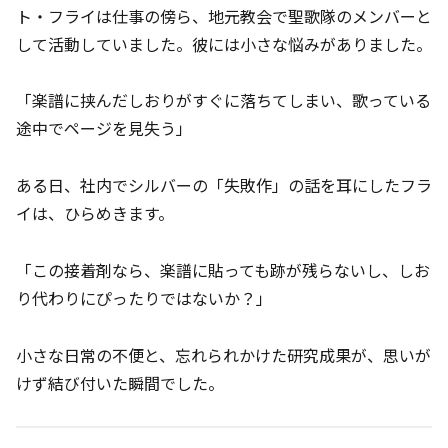
ト・フライは仕事の傍ら、地元教会で聖歌隊のメンバーと
して活動していました。彼には小さな悩みがありました。
「楽譜に挟んだしおりがすぐに落ちてしまい、歌っている
途中でページを見失う」
ある日、社内でシルバーの「失敗作」の話を耳にしたフラ
イは、ひらめきます。
「この接着剤なら、楽譜に貼っても跡が残らないし、しお
り代わりにぴったりではないか？」
小さな日常の不便と、忘れられかけた研究成果が、思いが
けず結び付いた瞬間でした。