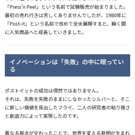
「Press’n Peel」という名前で試験販売が始まりました。
最初の売れ行きは芳しくありませんでしたが、1980年に
「Post-it」という名前で改めて全米展開すると、瞬く間
に人気商品へと成長していきました。
イノベーションは「失敗」の中に眠ってい
る
ポストイットの成功は偶然ではありません。
それは、失敗を失敗のままにしなかったシルバーと、そこ
に新しい価値を見出したフライ、二人の研究者の粘り強さ
と創造力によって実現したのです。
異なる視点が交わったことで、世界を変える発明が生まれ