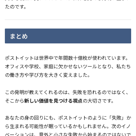
たのです。
まとめ
ポストイットは世界中で年間数十億枚が使われています。
オフィスや学校、家庭に欠かせないツールとなり、私たち
の働き方や学び方を大きく変えました。
この発明が教えてくれるのは、失敗を恐れるのではなく、
そこから
新しい価値を見つける視点
の大切さです。
あなたの身の回りにも、ポストイットのように「失敗」か
ら生まれる可能性が眠っているかもしれません。次のイノ
ベーションは、意外と小さな失敗から始まるのではないで