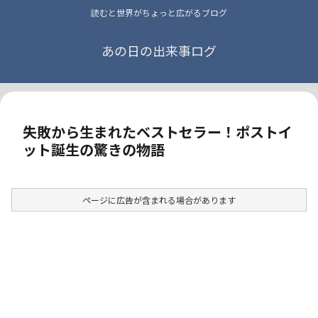
読むと世界がちょっと広がるブログ
あの日の出来事ログ
失敗から生まれたベストセラー！ポストイ
ット誕生の驚きの物語
ページに広告が含まれる場合があります