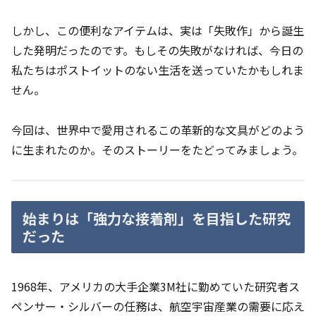
しかし、この便利なアイテムは、実は「失敗作」から誕生
した発明だったのです。もしその失敗がなければ、今日の
私たちはポストイットのない生活を送っていたかもしれま
せん。
今回は、世界中で愛用されるこの革新的な文具がどのよう
に生まれたのか。そのストーリーをたどってみましょう。
始まりは「強力な接着剤」を目指した研究
だった
1968年、アメリカの大手企業3M社に勤めていた研究者ス
ペンサー・シルバーの任務は、航空宇宙産業の需要に応え