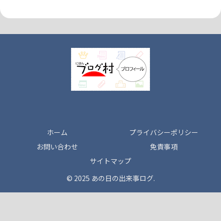
ホーム
プライバシーポリシー
お問い合わせ
免責事項
サイトマップ
© 2025 あの日の出来事ログ.