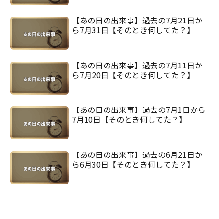
【あの日の出来事】過去の7月21日か
ら7月31日【そのとき何してた？】
【あの日の出来事】過去の7月11日か
ら7月20日【そのとき何してた？】
【あの日の出来事】過去の7月1日から
7月10日【そのとき何してた？】
【あの日の出来事】過去の6月21日か
ら6月30日【そのとき何してた？】