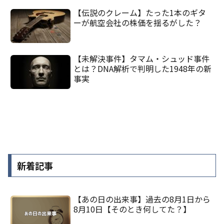
【伝説のクレーム】たった1本のギタ
ーが航空会社の株価を揺るがした？
【未解決事件】タマム・シュッド事件
とは？DNA解析で判明した1948年の新
事実
新着記事
【あの日の出来事】過去の8月1日から
8月10日【そのとき何してた？】