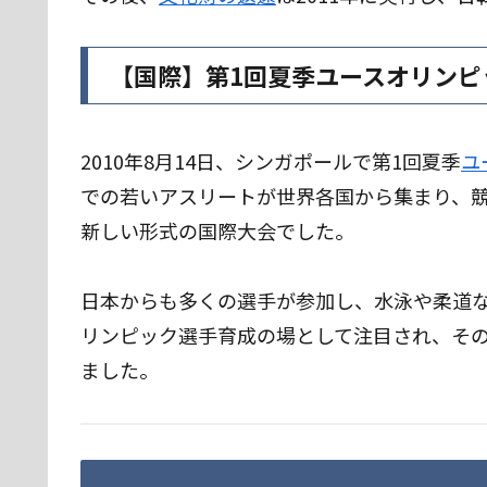
【国際】第1回夏季ユースオリンピッ
2010年8月14日、シンガポールで第1回夏季
ユ
での若いアスリートが世界各国から集まり、
新しい形式の国際大会でした。
日本からも多くの選手が参加し、水泳や柔道
リンピック選手育成の場として注目され、その
ました。