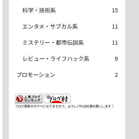
科学・技術系
15
エンタメ・サブカル系
11
ミステリー・都市伝説系
11
レビュー・ライフハック系
9
プロモーション
2
ブログ更新のモチベになりますので、よろしければ応援お願いします！