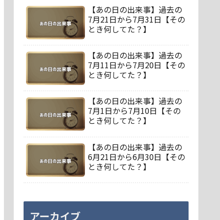
【あの日の出来事】過去の
7月21日から7月31日【その
とき何してた？】
【あの日の出来事】過去の
7月11日から7月20日【その
とき何してた？】
【あの日の出来事】過去の
7月1日から7月10日【その
とき何してた？】
【あの日の出来事】過去の
6月21日から6月30日【その
とき何してた？】
アーカイブ