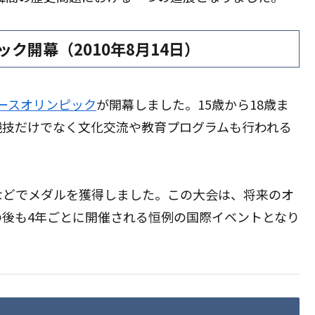
ク開幕（2010年8月14日）
ースオリンピック
が開幕しました。15歳から18歳ま
競技だけでなく文化交流や教育プログラムも行われる
などでメダルを獲得しました。この大会は、将来のオ
後も4年ごとに開催される恒例の国際イベントとなり