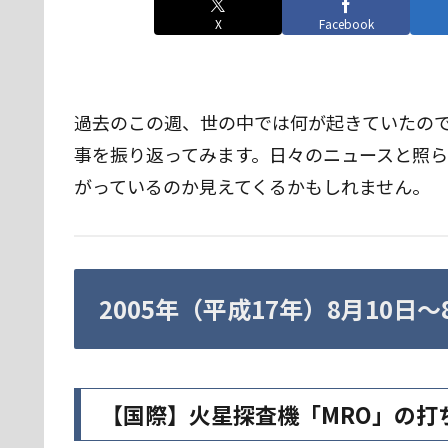
X
Facebook
過去のこの週、世の中では何が起きていたのでし
事を振り返ってみます。日々のニュースと照
がっているのか見えてくるかもしれません。
2005年（平成17年）8月10日
【国際】火星探査機「MRO」の打