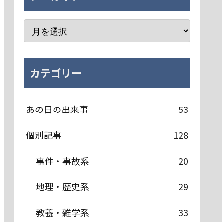
カテゴリー
あの日の出来事
53
個別記事
128
事件・事故系
20
地理・歴史系
29
教養・雑学系
33