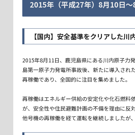
2015年（平成27年）8月10日
【国内】安全基準をクリアした川
2015年8月11日、鹿児島県にある川内原子力
島第一原子力発電所事故後、新たに導入され
再稼働であり、全国的に注目を集めました。
再稼働はエネルギー供給の安定化や化石燃料
が、安全性や住民避難計画の不備を理由に反
他号機の再稼働を経て運転を継続しましたが