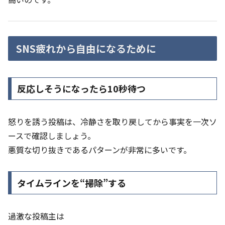
SNS疲れから自由になるために
反応しそうになったら10秒待つ
怒りを誘う投稿は、冷静さを取り戻してから事実を一次ソ
ースで確認しましょう。
悪質な切り抜きであるパターンが非常に多いです。
タイムラインを“掃除”する
過激な投稿主は