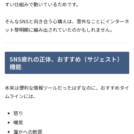
すい仕組みで動いているためです。
そんなSNSと向き合う心構えは、意外なことにインターネ
ット黎明期に編み出されていたのかもしれません。
SNS疲れの正体、おすすめ
（サジェスト
）
機能
本来は便利な情報ツールだったはずなのに、おすすめタイ
ムラインには、
怒り
嘲笑
誰かへの断罪