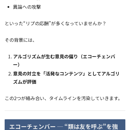
異論への攻撃
といった“リプの応酬”が多くなっていませんか？
その背景には、
アルゴリズムが生む意見の偏り（エコーチェンバ
ー）
意見の対立を「活発なコンテンツ」としてアルゴリ
ズムが評価
この2つが絡み合い、タイムラインを汚染していきます。
エコーチェンバー ─ “類は友を呼ぶ”を強