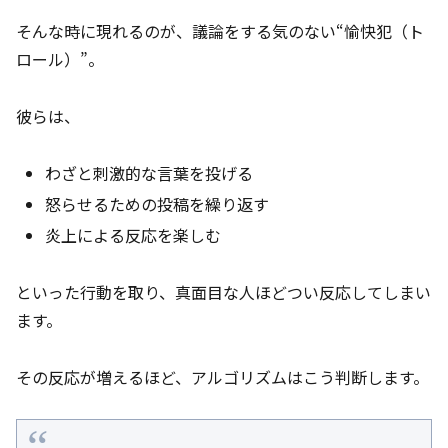
そんな時に現れるのが、議論をする気のない“愉快犯（ト
ロール）”。
彼らは、
わざと刺激的な言葉を投げる
怒らせるための投稿を繰り返す
炎上による反応を楽しむ
といった行動を取り、真面目な人ほどつい反応してしまい
ます。
その反応が増えるほど、アルゴリズムはこう判断します。