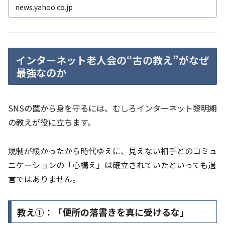
news.yahoo.co.jp
インターネット老人会の“古の教え”がなぜ
最強なのか
SNSの罠から身を守るには、むしろインターネット黎明期
の教えが役に立ちます。
規制が緩かったから時代ゆえに、見えない相手とのコミュ
ニケーションの「心構え」は確立されていたといっても過
言ではありません。
教え①：「便所の落書きを真に受けるな」