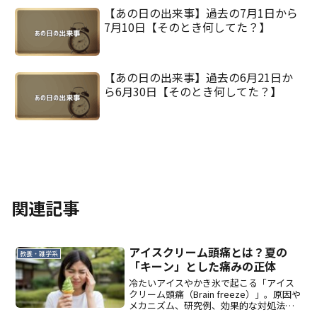
【あの日の出来事】過去の7月1日から
7月10日【そのとき何してた？】
【あの日の出来事】過去の6月21日か
ら6月30日【そのとき何してた？】
関連記事
アイスクリーム頭痛とは？夏の
教養・雑学系
「キーン」とした痛みの正体
冷たいアイスやかき氷で起こる「アイス
クリーム頭痛（Brain freeze）」。原因や
メカニズム、研究例、効果的な対処法・
予防法をわかりやすく解説します。