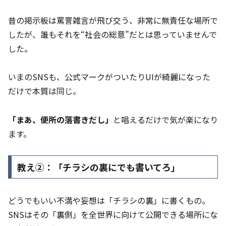
昔の掲示板は罵詈雑言が飛び交う、非常に無責任な場所で
したが、誰もそれを“社会の総意”だとは思っていませんで
した。
いまのSNSも、公式マークがついたりUIが綺麗になった
だけで本質は同じ。
「まあ、便所の落書きだし」
と唱えるだけで気が楽になり
ます。
教え②：「チラシの裏にでも書いてろ」
どうでもいい不満や妄想は「チラシの裏」に書くもの。
SNSはその「裏側」を全世界に向けて公開できる場所にな