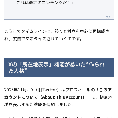
「これは最高のコンテンツだ！」
こうしてタイムラインは、怒りと対立を中心に再構成さ
れ、広告でマネタイズされていくのです。
Xの「所在地表示」機能が暴いた“作られ
た人格”
2025年11月、X（旧Twitter）はプロフィールの
「このア
カウントについて（About This Account）」
に、拠点地
域を表示する新機能を追加しました。