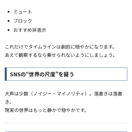
ミュート
ブロック
おすすめ非表示
これだけでタイムラインは劇的に穏やかになります。
あえて観察するなら乗せられないようにしましょう。
SNSの“世界の尺度”を疑う
大声は少数（ノイジー・マイノリティ）。落書きは落書
き。
現実の世界はもっと静かで穏やかです。