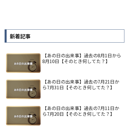
新着記事
【あの日の出来事】過去の8月1日から
8月10日【そのとき何してた？】
【あの日の出来事】過去の7月21日か
ら7月31日【そのとき何してた？】
【あの日の出来事】過去の7月11日か
ら7月20日【そのとき何してた？】