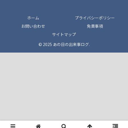
ホーム
プライバシーポリシー
お問い合わせ
免責事項
サイトマップ
© 2025 あの日の出来事ログ.