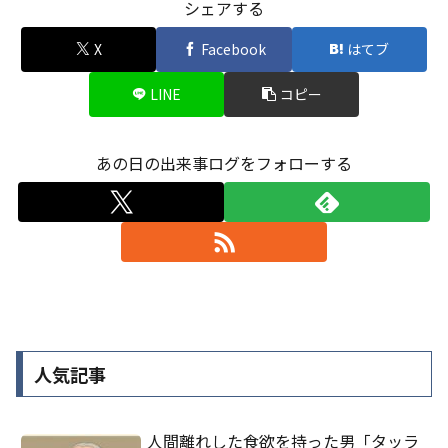
シェアする
X
Facebook
はてブ
LINE
コピー
あの日の出来事ログをフォローする
人気記事
人間離れした食欲を持った男「タッラ