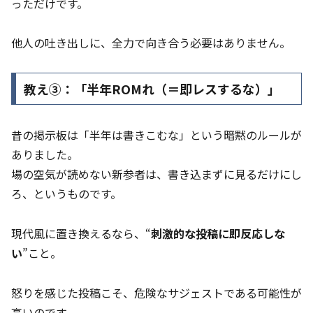
っただけです。
他人の吐き出しに、全力で向き合う必要はありません。
教え③：「半年ROMれ（＝即レスするな）」
昔の掲示板は「半年は書きこむな」という暗黙のルールが
ありました。
場の空気が読めない新参者は、書き込まずに見るだけにし
ろ、というものです。
現代風に置き換えるなら、“
刺激的な投稿に即反応しな
い
”こと。
怒りを感じた投稿こそ、危険なサジェストである可能性が
高いのです。