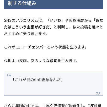
制する仕組み
SNSのアルゴリズムは、「いいね」や閲覧履歴から
「あな
たはこういう主張が好きだ」
と判断し、似た投稿を延々と
おすすめに送り続けます。
これが
エコーチェンバー
という状態を生みます。
心地よい反面、次のような錯覚を生みます。
「これが世の中の総意なんだ」
さらに集団の中では、世界や価値観が均質化し、
“反対意