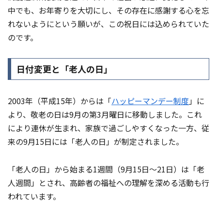
中でも、お年寄りを大切にし、その存在に感謝する心を忘
れないようにという願いが、この祝日には込められていた
のです。
日付変更と「老人の日」
2003年（平成15年）からは「
ハッピーマンデー制度
」に
より、敬老の日は9月の第3月曜日に移動しました。これ
により連休が生まれ、家族で過ごしやすくなった一方、従
来の9月15日には「老人の日」が制定されました。
「老人の日」から始まる1週間（9月15日〜21日）は「老
人週間」とされ、高齢者の福祉への理解を深める活動も行
われています。