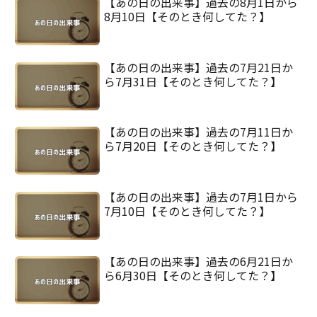
【あの日の出来事】過去の8月1日から
8月10日【そのとき何してた？】
【あの日の出来事】過去の7月21日か
ら7月31日【そのとき何してた？】
【あの日の出来事】過去の7月11日か
ら7月20日【そのとき何してた？】
【あの日の出来事】過去の7月1日から
7月10日【そのとき何してた？】
【あの日の出来事】過去の6月21日か
ら6月30日【そのとき何してた？】