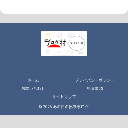
ホーム
プライバシーポリシー
お問い合わせ
免責事項
サイトマップ
© 2025 あの日の出来事ログ.