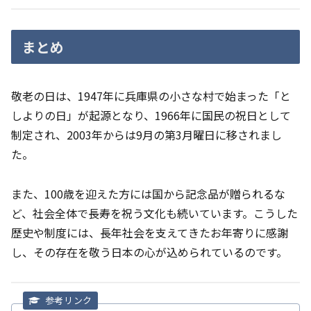
まとめ
敬老の日は、1947年に兵庫県の小さな村で始まった「と
しよりの日」が起源となり、1966年に国民の祝日として
制定され、2003年からは9月の第3月曜日に移されまし
た。
また、100歳を迎えた方には国から記念品が贈られるな
ど、社会全体で長寿を祝う文化も続いています。こうした
歴史や制度には、長年社会を支えてきたお年寄りに感謝
し、その存在を敬う日本の心が込められているのです。