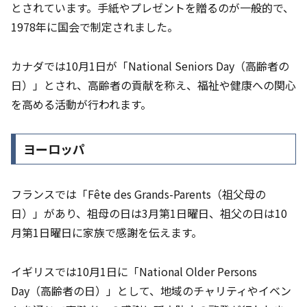
とされています。手紙やプレゼントを贈るのが一般的で、
1978年に国会で制定されました。
カナダでは10月1日が「National Seniors Day（高齢者の
日）」とされ、高齢者の貢献を称え、福祉や健康への関心
を高める活動が行われます。
ヨーロッパ
フランスでは「Fête des Grands-Parents（祖父母の
日）」があり、祖母の日は3月第1日曜日、祖父の日は10
月第1日曜日に家族で感謝を伝えます。
イギリスでは10月1日に「National Older Persons
Day（高齢者の日）」として、地域のチャリティやイベン