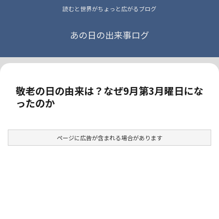
読むと世界がちょっと広がるブログ
あの日の出来事ログ
敬老の日の由来は？なぜ9月第3月曜日にな
ったのか
ページに広告が含まれる場合があります