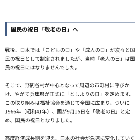
国民の祝日「敬老の日」へ
戦後、日本では「こどもの日」や「成人の日」が次々と国
民の祝日として制定されましたが、当時「老人の日」は国
民の祝日にはなりませんでした。
そこで、野間谷村が中心となって周辺の市町村に呼びか
け、やがて兵庫県が正式に「としよりの日」を定めます。
この取り組みは福祉協会を通じて全国に広まり、ついに
1966年（昭和41年）、国が9月15日を「敬老の日」と定
め、国民の祝日となりました。
高度経済成長期を迎え、日本の社会が急速に変化していく