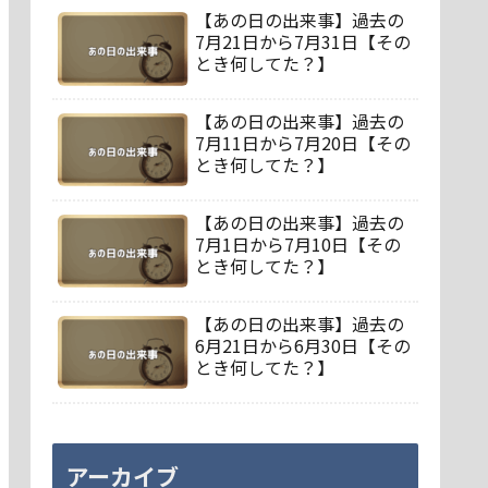
【あの日の出来事】過去の
7月21日から7月31日【その
とき何してた？】
【あの日の出来事】過去の
7月11日から7月20日【その
とき何してた？】
【あの日の出来事】過去の
7月1日から7月10日【その
とき何してた？】
【あの日の出来事】過去の
6月21日から6月30日【その
とき何してた？】
アーカイブ