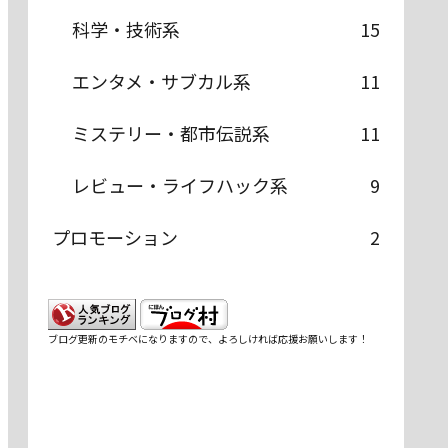
科学・技術系
15
エンタメ・サブカル系
11
ミステリー・都市伝説系
11
レビュー・ライフハック系
9
プロモーション
2
ブログ更新のモチベになりますので、よろしければ応援お願いします！