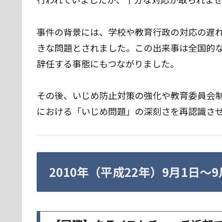
事件の背景には、学校や教育行政の対応の遅
きな問題とされました。この出来事は全国的
辞任する事態にもつながりました。
その後、いじめ防止対策の強化や教育委員会
における「いじめ問題」の深刻さを再認識さ
2010年（平成22年）9月1日〜