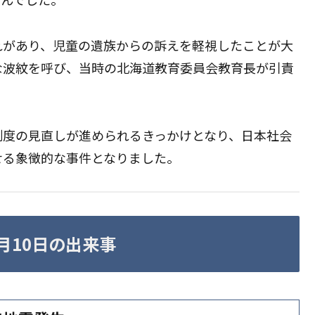
れがあり、児童の遺族からの訴えを軽視したことが大
な波紋を呼び、当時の北海道教育委員会教育長が引責
制度の見直しが進められるきっかけとなり、日本社会
せる象徴的な事件となりました。
9月10日の出来事