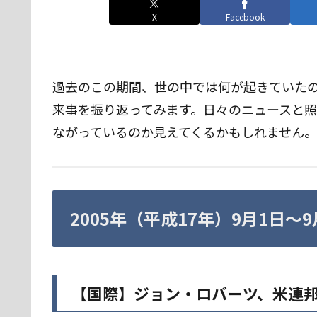
X
Facebook
過去のこの期間、世の中では何が起きていたので
来事を振り返ってみます。日々のニュースと
ながっているのか見えてくるかもしれません。
2005年（平成17年）9月1日〜
【国際】ジョン・ロバーツ、米連