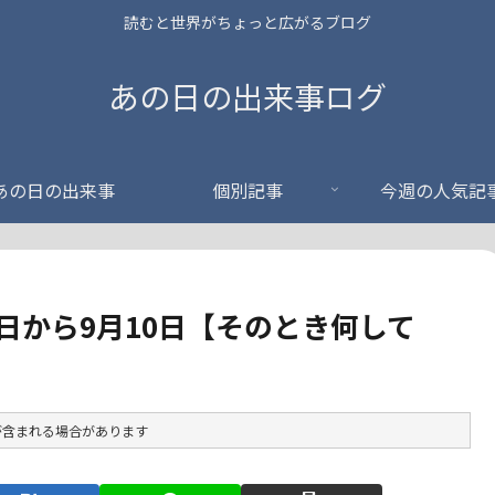
読むと世界がちょっと広がるブログ
あの日の出来事ログ
あの日の出来事
個別記事
今週の人気記
日から9月10日【そのとき何して
が含まれる場合があります