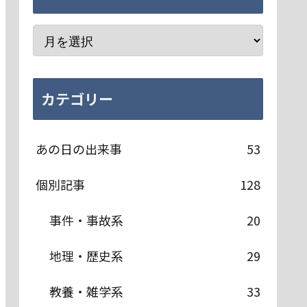
カテゴリー
あの日の出来事
53
個別記事
128
事件・事故系
20
地理・歴史系
29
教養・雑学系
33