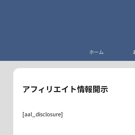
ホーム
アフィリエイト情報開示
[aal_disclosure]