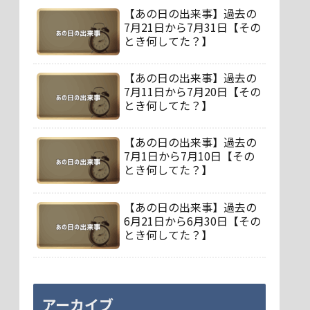
【あの日の出来事】過去の
7月21日から7月31日【その
とき何してた？】
【あの日の出来事】過去の
7月11日から7月20日【その
とき何してた？】
【あの日の出来事】過去の
7月1日から7月10日【その
とき何してた？】
【あの日の出来事】過去の
6月21日から6月30日【その
とき何してた？】
アーカイブ