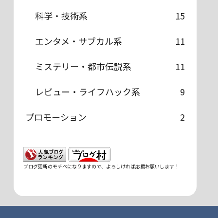
科学・技術系
15
エンタメ・サブカル系
11
ミステリー・都市伝説系
11
レビュー・ライフハック系
9
プロモーション
2
ブログ更新のモチベになりますので、よろしければ応援お願いします！