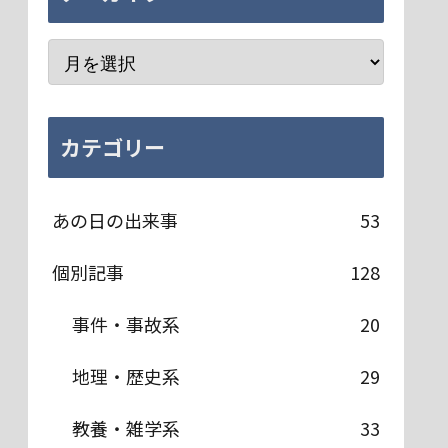
カテゴリー
あの日の出来事
53
個別記事
128
事件・事故系
20
地理・歴史系
29
教養・雑学系
33